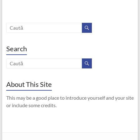
Search
About This Site
This may be a good place to introduce yourself and your site
or include some credits.