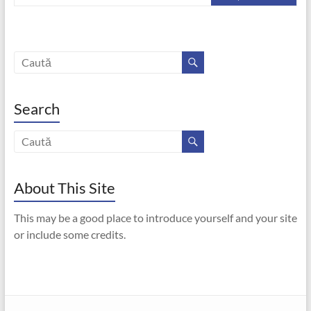
Search
About This Site
This may be a good place to introduce yourself and your site
or include some credits.